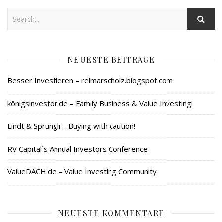
NEUESTE BEITRÄGE
Besser Investieren – reimarscholz.blogspot.com
königsinvestor.de – Family Business & Value Investing!
Lindt & Sprüngli – Buying with caution!
RV Capital´s Annual Investors Conference
ValueDACH.de – Value Investing Community
NEUESTE KOMMENTARE