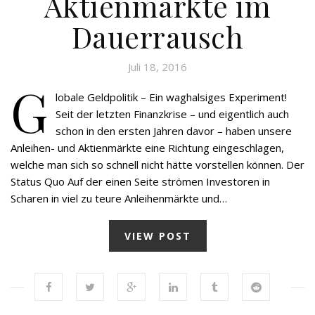
Aktienmärkte im
Dauerrausch
Juli 18, 2016
G
lobale Geldpolitik – Ein waghalsiges Experiment!
Seit der letzten Finanzkrise – und eigentlich auch
schon in den ersten Jahren davor – haben unsere
Anleihen- und Aktienmärkte eine Richtung eingeschlagen,
welche man sich so schnell nicht hätte vorstellen können. Der
Status Quo Auf der einen Seite strömen Investoren in
Scharen in viel zu teure Anleihenmärkte und…
VIEW POST