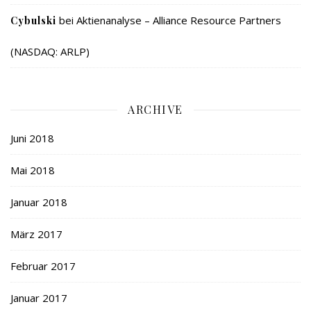
bei
Aktienanalyse – Alliance Resource Partners
Cybulski
(NASDAQ: ARLP)
ARCHIVE
Juni 2018
Mai 2018
Januar 2018
März 2017
Februar 2017
Januar 2017