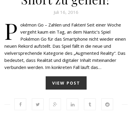
Juli 16, 2016
P
okémon Go – Zahlen und Fakten! Seit einer Woche
vergeht kaum ein Tag, an dem Niantic’s Spiel
Pokémon Go für das Smartphone nicht wieder einen
neuen Rekord aufstellt. Das Spiel fällt in die neue und
vielversprechende Kategorie des „Augmented Reality“. Das
bedeutet, dass Realität und digitaler Inhalt miteinander
verbunden werden. Im konkreten Fall läuft das…
VIEW POST