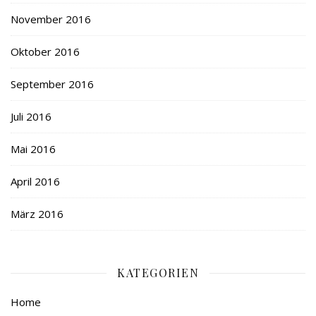
November 2016
Oktober 2016
September 2016
Juli 2016
Mai 2016
April 2016
März 2016
KATEGORIEN
Home