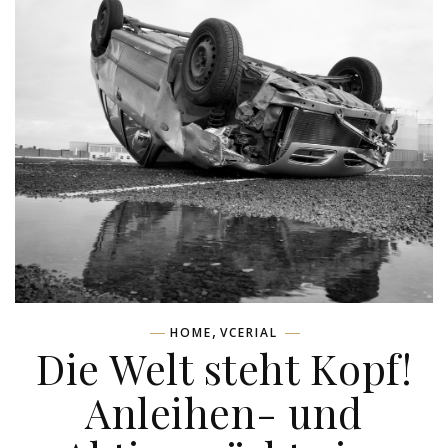
,
HOME
VCERIAL
Die Welt steht Kopf!
Anleihen- und