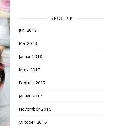
ARCHIVE
Juni 2018
Mai 2018
Januar 2018
März 2017
Februar 2017
Januar 2017
November 2016
Oktober 2016