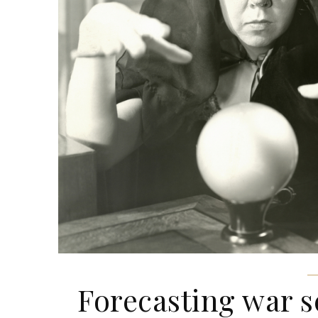
Forecasting war 