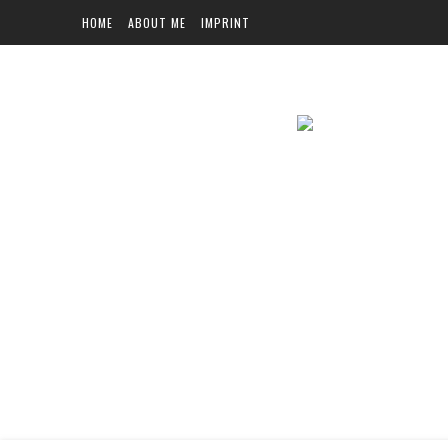
HOME
ABOUT ME
IMPRINT