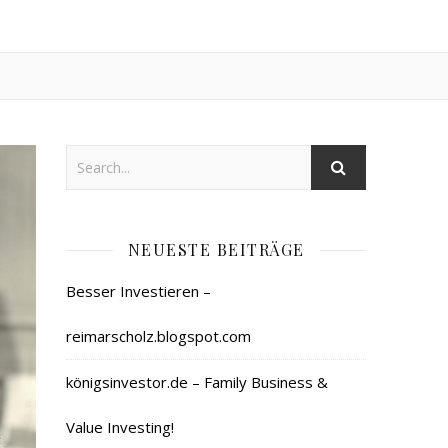
NEUESTE BEITRÄGE
Besser Investieren –
reimarscholz.blogspot.com
königsinvestor.de – Family Business &
Value Investing!