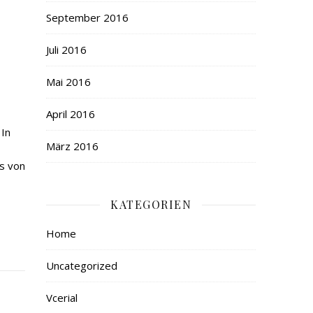
September 2016
Juli 2016
Mai 2016
April 2016
 In
März 2016
is von
KATEGORIEN
Home
Uncategorized
Vcerial