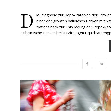
D
ie Prognose zur Repo-Rate von der Schwedis
einer der größten baltischen Banken mit S
Nationalbank zur Entwicklung der Repo-Rate
einheimische Banken bei kurzfristigen Liquiditätsen